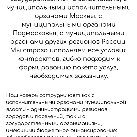
муниципальными исполнительными
органами Москвы, с
муниципальными органами
Подмосковья, с муниципальными
органами других регионов России.
Мы строго исполняем все условия
контрактов, гибко подходим к
формированию пакета услуг,
необходимых заказчику.
Наш лагерь сотрудничает как с
исполнительными органами муниципальной
власти – администрациями регионов,
городов и поселений, так и с
государственными организациями,
имеющими бюджетное финансирование: