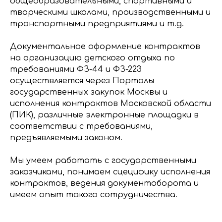
общеобразовательными, спортивными и
творческими школами, производственными и
транспортными предприятиями и т.д.
Документальное оформление контрактов
на организацию детского отдыха по
требованиями ФЗ-44 и ФЗ-223
осуществляется через Порталы
государственных закупок Москвы и
исполнения контрактов Московской области
(ПИК), различные электронные площадки в
соответствии с требованиями,
предъявляемыми законом.
Мы умеем работать с государственными
заказчиками, понимаем сцецифику исполнения
контрактов, ведения документоборота и
имеем опыт такого сотрудничества.