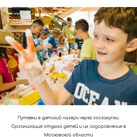
Путевки в детский лагерь через госзакупки.
Организация отдыха детей и их оздоровления в
Московской области