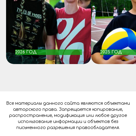
2026 ГОД
2025 ГОД
Все материалы данного сайта являются объектами
авторского права. Запрещается копирование,
распространение, модификация или любое другое
использование информации и объектов без
письменного разрешения правообладателя.