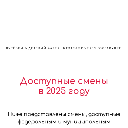
ПУТЁВКИ В ДЕТСКИЙ ЛАГЕРЬ NEXTCAMP ЧЕРЕЗ ГОСЗАКУПКИ
Доступные смены
в 2025 году
Ниже представлены смены, доступные
федеральным и муниципальным