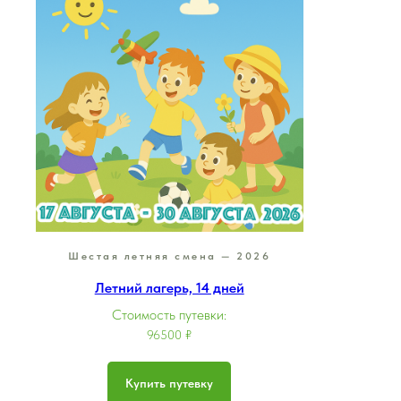
Шестая летняя смена — 2026
Летний лагерь, 14 дней
Стоимость путевки:
96500 ₽
Купить путевку