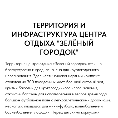
ТЕРРИТОРИЯ И
ИНФРАСТРУКТУРА ЦЕНТРА
ОТДЫХА "ЗЕЛЁНЫЙ
ГОРОДОК"
Территория центра отдыха «Зеленый городок» отлично
благоустроена и предназначена для круглогодичного
использования. Здесь есть: киноконцертный комплекс,
столовая на 700 посадочных мест, большой актовый зал,
крытый бассейн для круглогодичного использования,
открытый бассейн для использования в теплое время года,
большое футбольное поле с легкоатлетическими дорожками,
несколько площадок для мини-футбола, волейбольные и
баскетбольные площадки. Перед детскими корпусами