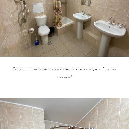
Санузел в номере детского корпуса центра отдыха "Зеленый
городок"