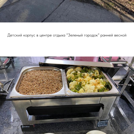
Детский корпус в центре отдыха "Зеленый городок" ранней весной