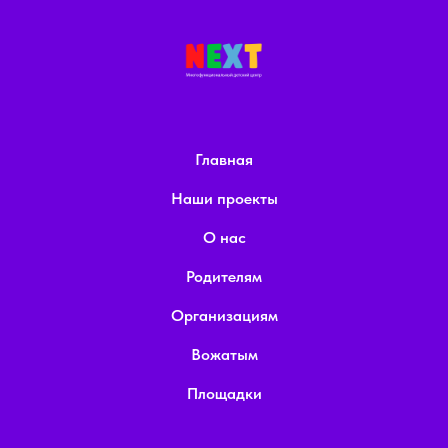
Главная
Наши проекты
О нас
Родителям
Организациям
Вожатым
Площадки