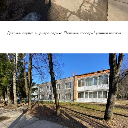
Детский корпус в центре отдыха "Зеленый городок" ранней весной