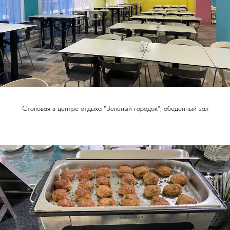
Столовая в центре отдыха "Зеленый городок", обеденный зал