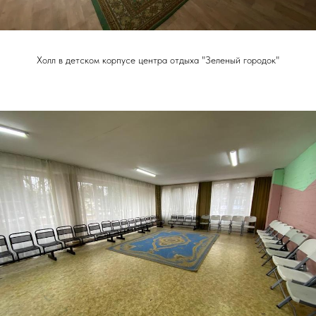
Холл в детском корпусе центра отдыха "Зеленый городок"