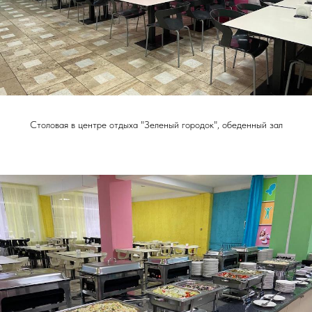
Столовая в центре отдыха "Зеленый городок", обеденный зал