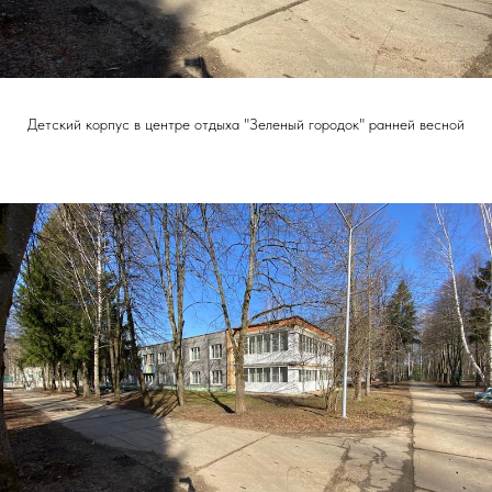
Детский корпус в центре отдыха "Зеленый городок" ранней весной