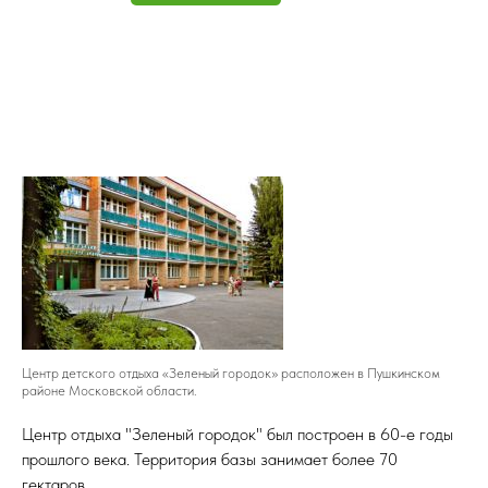
Центр детского отдыха «Зеленый городок» расположен в Пушкинском
районе Московской области.
Центр отдыха "Зеленый городок" был построен в 60-е годы
прошлого века. Территория базы занимает более 70
гектаров.