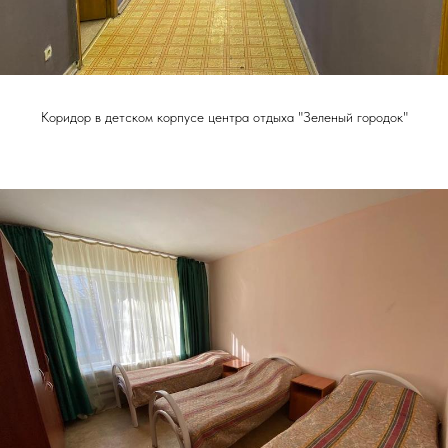
Коридор в детском корпусе центра отдыха "Зеленый городок"