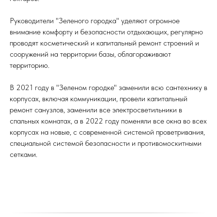
Руководители "Зеленого городка" уделяют огромное
внимание комфорту и безопасности отдыхающих, регулярно
проводят косметический и капитальный ремонт строений и
сооружений на территории базы, облагораживают
территорию.
В 2021 году в "Зеленом городке" заменили всю сантехнику в
корпусах, включая коммуникации, провели капитальный
ремонт санузлов, заменили все электросветильники в
спальных комнатах, а в 2022 году поменяли все окна во всех
корпусах на новые, с современной системой проветривания,
специальной системой безопасности и противомоскитными
сетками.