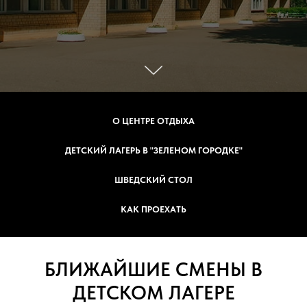
О ЦЕНТРЕ ОТДЫХА
ДЕТСКИЙ ЛАГЕРЬ В "ЗЕЛЕНОМ ГОРОДКЕ"
ШВЕДСКИЙ СТОЛ
КАК ПРОЕХАТЬ
БЛИЖАЙШИЕ СМЕНЫ В
ДЕТСКОМ ЛАГЕРЕ