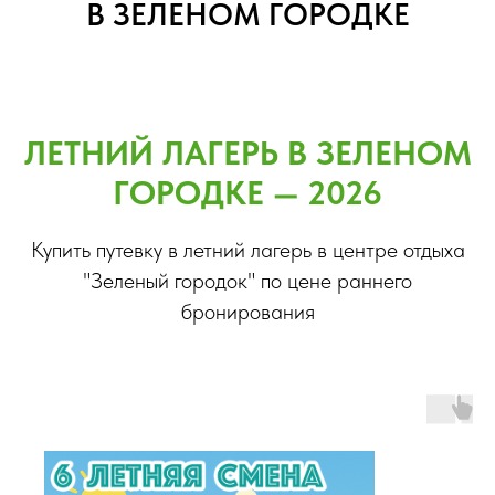
В ЗЕЛЕНОМ ГОРОДКЕ
ЛЕТНИЙ ЛАГЕРЬ В ЗЕЛЕНОМ
ГОРОДКЕ — 2026
Купить путевку в летний лагерь в центре отдыха
"Зеленый городок" по цене раннего
бронирования