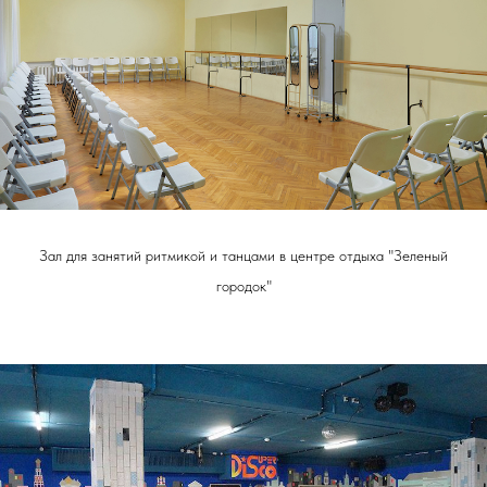
Зал для занятий ритмикой и танцами в центре отдыха "Зеленый
городок"