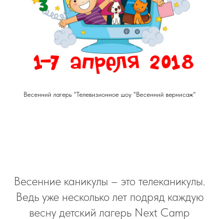
Весенний лагерь "Телевизионное шоу "Весенний вернисаж"
Весенние каникулы – это телеканикулы.
Ведь уже несколько лет подряд каждую
весну детский лагерь Next Camp