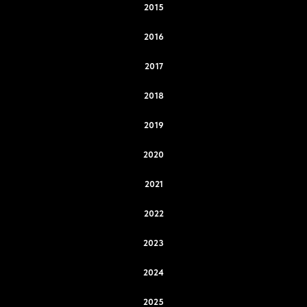
2015
2016
2017
2018
2019
2020
2021
2022
2023
2024
2025