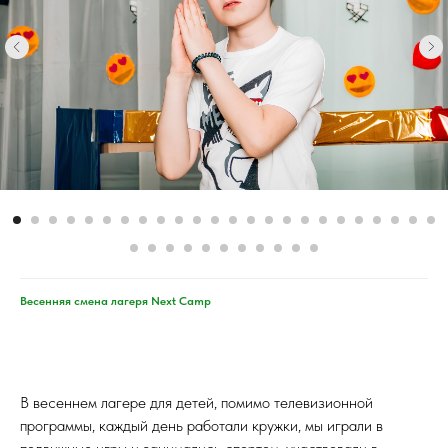
Весенняя смена лагеря Next Camp
В весеннем лагере для детей, помимо телевизионной
программы, каждый день работали кружки, мы играли в