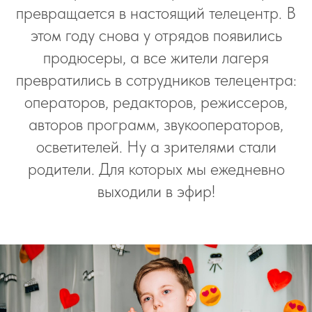
превращается в настоящий телецентр. В
этом году снова у отрядов появились
продюсеры, а все жители лагеря
превратились в сотрудников телецентра:
операторов, редакторов, режиссеров,
авторов программ, звукооператоров,
осветителей. Ну а зрителями стали
родители. Для которых мы ежедневно
выходили в эфир!