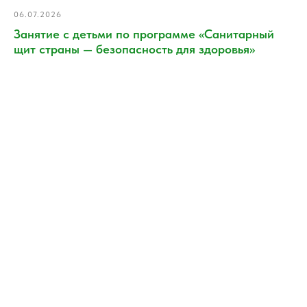
06.07.2026
Занятие с детьми по программе «Санитарный
щит страны — безопасность для здоровья»