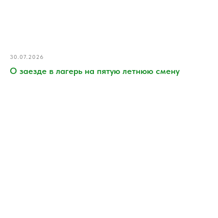
30.07.2026
О заезде в лагерь на пятую летнюю смену