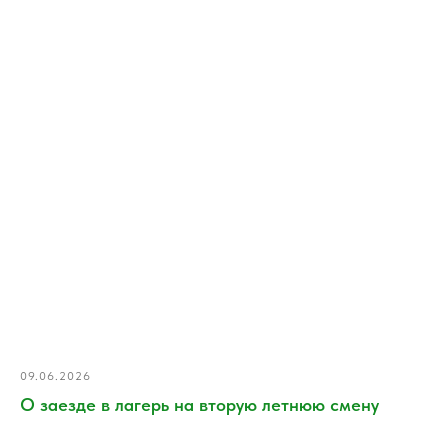
09.06.2026
О заезде в лагерь на вторую летнюю смену