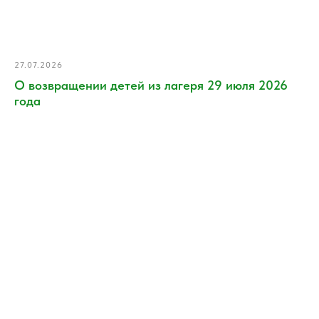
27.07.2026
О возвращении детей из лагеря 29 июля 2026
года