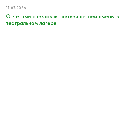
11.07.2026
Отчетный спектакль третьей летней смены в
театральном лагере