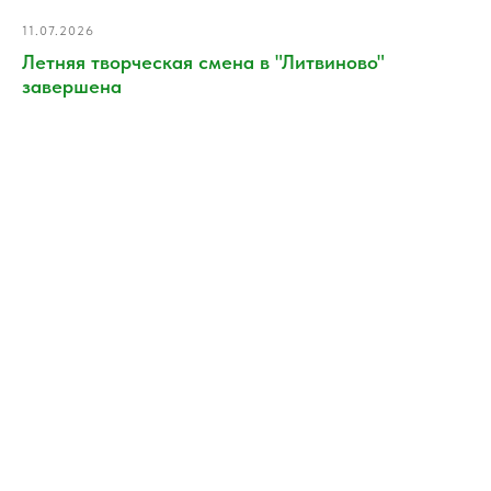
11.07.2026
Летняя творческая смена в "Литвиново"
завершена