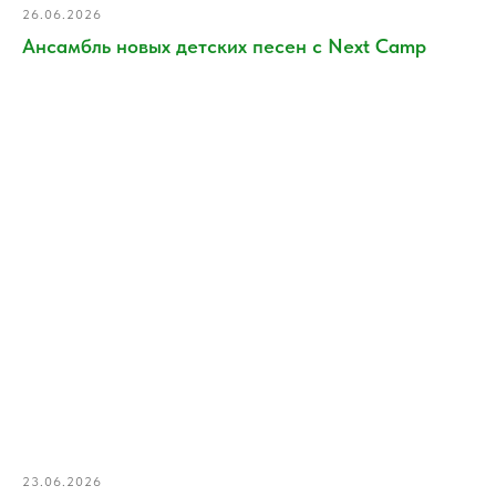
26.06.2026
Ансамбль новых детских песен с Next Camp
23.06.2026