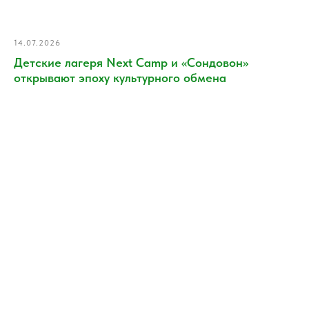
14.07.2026
Детские лагеря Next Camp и «Сондовон»
открывают эпоху культурного обмена