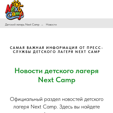
Детский лагерь Next Camp
→
Новости
САМАЯ ВАЖНАЯ ИНФОРМАЦИЯ ОТ ПРЕСС-
СЛУЖБЫ ДЕТСКОГО ЛАГЕРЯ NEXT CAMP
Новости детского лагеря
Next Camp
Официальный раздел новостей детского
лагеря Next Camp. Здесь вы найдете