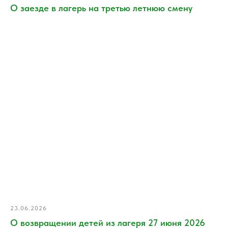
О заезде в лагерь на третью летнюю смену
23.06.2026
О возвращении детей из лагеря 27 июня 2026