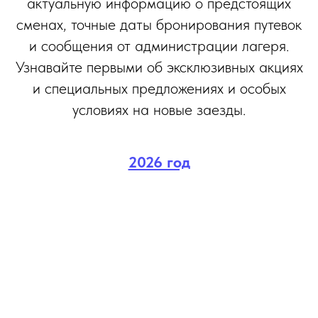
актуальную информацию о предстоящих
сменах, точные даты бронирования путевок
и сообщения от администрации лагеря.
Узнавайте первыми об эксклюзивных акциях
и специальных предложениях и особых
условиях на новые заезды.
2026 год