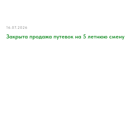
16.07.2026
Закрыта продажа путевок на 5 летнюю смену