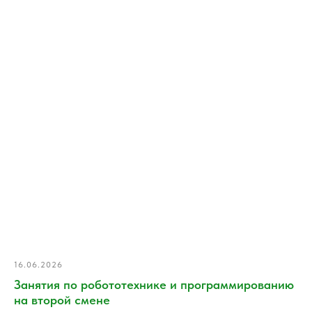
16.06.2026
Занятия по робототехнике и программированию
на второй смене