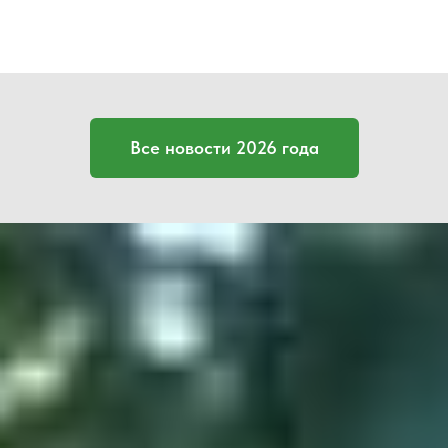
Все новости 2026 года