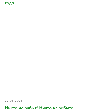
года
22.06.2026
Никто не забыт! Ничто не забыто!