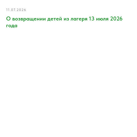
11.07.2026
О возвращении детей из лагеря 13 июля 2026
года