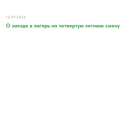
12.07.2026
О заезде в лагерь на четвертую летнюю смену