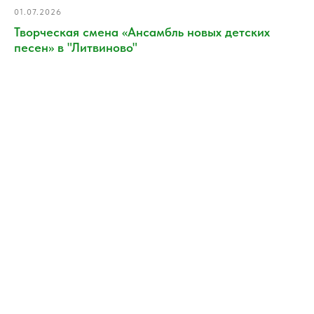
01.07.2026
Творческая смена «Ансамбль новых детских
песен» в "Литвиново"