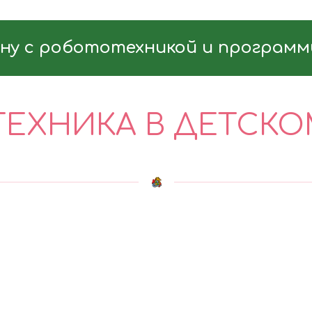
ну с робототехникой и програм
ЕХНИКА В ДЕТСКО