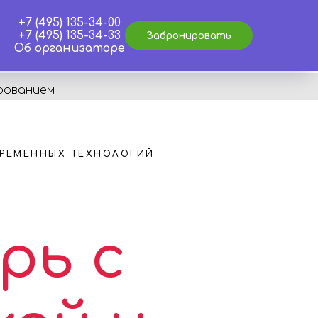
+7 (495) 135-34-00
+7 (495) 135-34-33
Забронировать
Об организаторе
рованием
ВРЕМЕННЫХ ТЕХНОЛОГИЙ
рь с