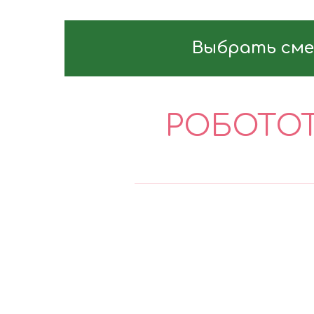
Выбрать сме
РОБОТОТ