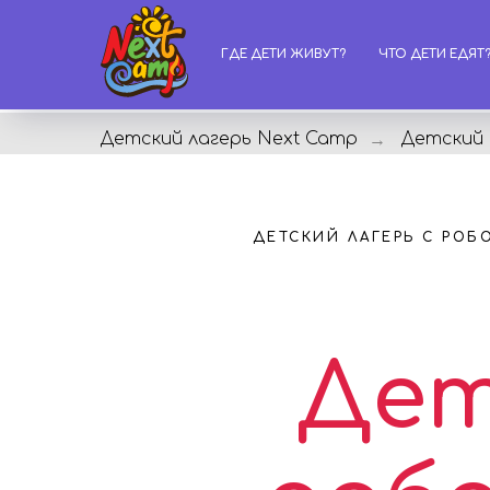
ГДЕ ДЕТИ ЖИВУТ?
ЧТО ДЕТИ ЕДЯТ
Детский лагерь Next Camp
Детский
→
ДЕТСКИЙ ЛАГЕРЬ С РО
Дет