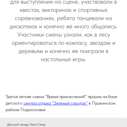
для выступления на сцене, участвовали в
квестах, викторинах и спортивных
соревнованиях, ребята танцевали на
дискотеках и конечно же много общались.
Участники смены узнали, как в лесу
ориентироваться по компасу, звездам и
деревьям и конечно же поиграли в
настольные игры.
Третья летняя смена "Время приключений!" прошла на базе
детского
центра отдыха "Зеленый городок"
в Пушкинском
районе Подмосковья
Детский лагерь Next Camp