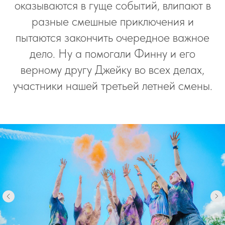
оказываются в гуще событий, влипают в
разные смешные приключения и
пытаются закончить очередное важное
дело. Ну а помогали Финну и его
верному другу Джейку во всех делах,
участники нашей третьей летней смены.