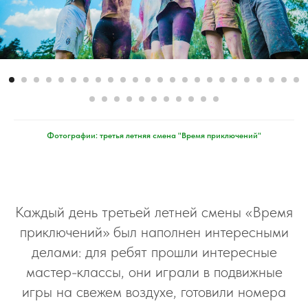
Фотографии: третья летняя смена "Время приключений"
Каждый день третьей летней смены «Время
приключений» был наполнен интересными
делами: для ребят прошли интересные
мастер-классы, они играли в подвижные
игры на свежем воздухе, готовили номера