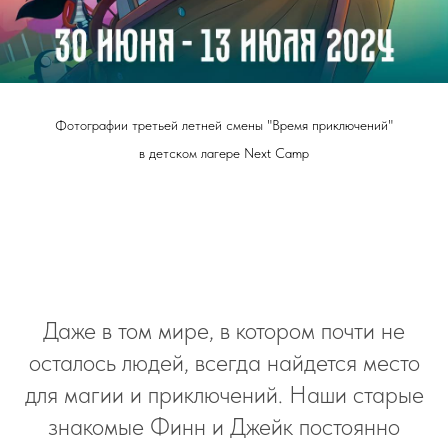
Фотографии третьей летней смены "Время приключений"
в детском лагере Next Camp
Даже в том мире, в котором почти не
осталось людей, всегда найдется место
для магии и приключений. Наши старые
знакомые Финн и Джейк постоянно