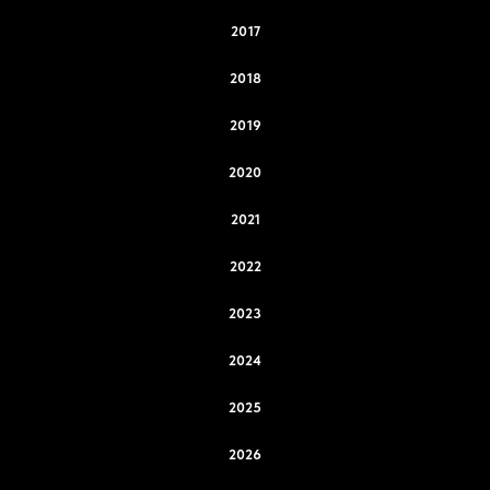
2017
2018
2019
2020
2021
2022
2023
2024
2025
2026