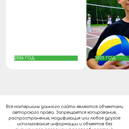
2026 ГОД
2025 ГОД
Все материалы данного сайта являются объектами
авторского права. Запрещается копирование,
распространение, модификация или любое другое
использование информации и объектов без