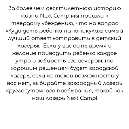
За более чем десятилетнюю историю
жизни Next Camp мы пришли к
твердому убеждению, что на вопрос
«Куда деть ребенка на каникулах» самый
лучший ответ «отправить в детский
лагерь». Если у вас есть время и
желание приводить ребенка каждое
утро и забирать его вечером, то
хорошим решением будет городской
лагерь, если же такой возможности у
вас нет, выбирайте загородный лагерь
круглосуточного пребывания, такой как
наш лагерь Next Camp!