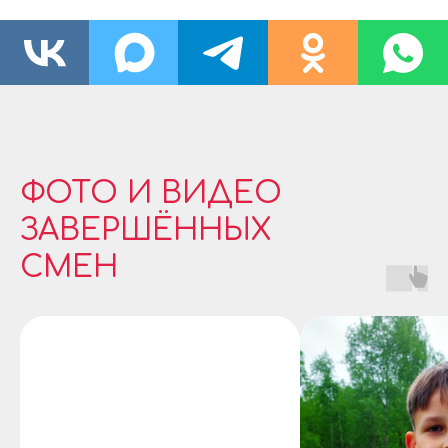
ФОТО И ВИДЕО
ЗАВЕРШЁННЫХ
СМЕН