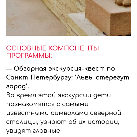
ОСНОВНЫЕ КОМПОНЕНТЫ
ПРОГРАММЫ:
— Обзорная экскурсия-квест по
Санкт-Петербургу: "Львы стерегут
город".
Во время этой экскурсии дети
познакомятся с самыми
известными символами северной
столицы, узнают об их истории,
увидят главные