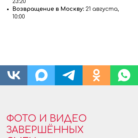
23:20
Возвращение в Москву:
21 августа,
10:00
ФОТО И ВИДЕО
ЗАВЕРШЁННЫХ