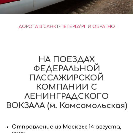
ДОРОГА В САНКТ-ПЕТЕРБУРГ И ОБРАТНО
НА ПОЕЗДАХ
ФЕДЕРАЛЬНОЙ
ПАССАЖИРСКОЙ
КОМПАНИИ С
ЛЕНИНГРАДСКОГО
ВОКЗАЛА (м. Комсомольская)
Отправление из Москвы:
14 августа,