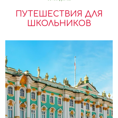
ПУТЕШЕСТВИЯ ДЛЯ
ШКОЛЬНИКОВ