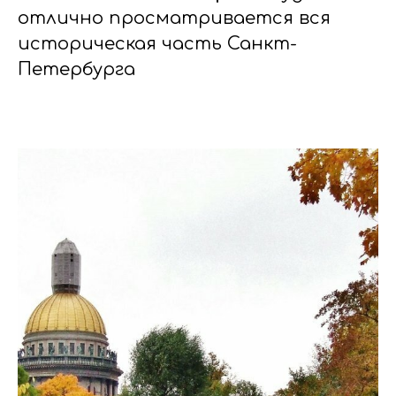
отлично просматривается вся
историческая часть Санкт-
Петербурга