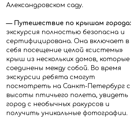
Александровском саду.
— Путешествие по крышам города:
экскурсия полностью безопасна и
сертифицирована. Она включает в
себя посещение целой «системы»
крыш из нескольких домов, которые
соединены между собой. Во время
экскурсии ребята смогут
посмотреть на Санкт-Петербург с
высоты птичьего полета, увидеть
город с необычных ракурсов и
получить уникальные фотографии.