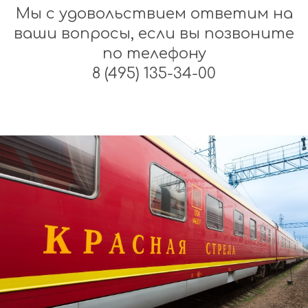
Мы с удовольствием ответим на
ваши вопросы, если вы позвоните
по телефону
8 (495) 135-34-00