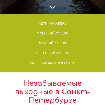
ЛЕТНИЙ ЛАГЕРЬ
ОСЕННИЙ ЛАГЕРЬ
ЗИМНИЙ ЛАГЕРЬ
ВЕСЕННИЙ ЛАГЕРЬ
ЛАГЕРЬ ВЫХОДНОГО ДНЯ
Незабываемые
выходные в Санкт-
Петербурге