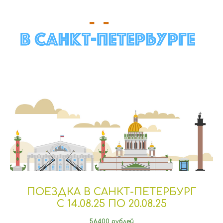
ПОЕЗДКА В САНКТ-ПЕТЕРБУРГ
С 14.08.25 ПО 20.08.25
56400 рублей