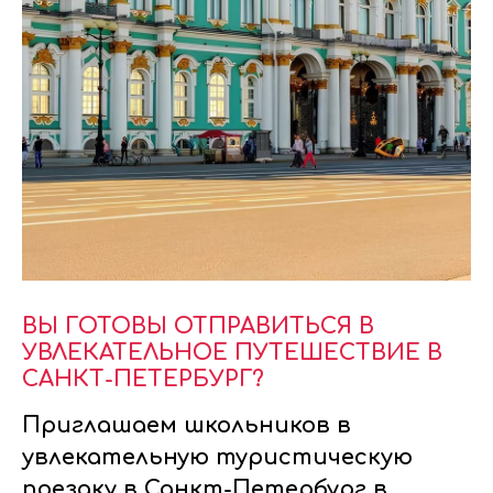
ВЫ ГОТОВЫ ОТПРАВИТЬСЯ В
УВЛЕКАТЕЛЬНОЕ ПУТЕШЕСТВИЕ В
САНКТ-ПЕТЕРБУРГ?
Приглашаем школьников в
увлекательную туристическую
поездку в Санкт-Петербург в