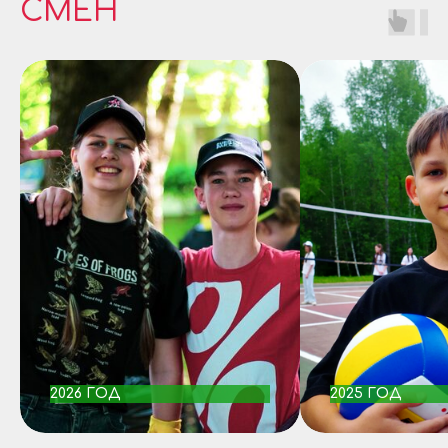
СМЕН
2026 ГОД
2025 ГОД