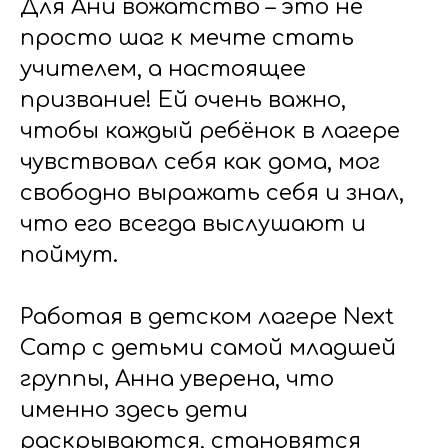
Для Ани вожатство – это не
просто шаг к мечте стать
учителем, а настоящее
призвание! Ей очень важно,
чтобы каждый ребёнок в лагере
чувствовал себя как дома, мог
свободно выражать себя и знал,
что его всегда выслушают и
поймут.
Работая в детском лагере Next
Camp с детьми самой младшей
группы, Анна уверена, что
именно здесь дети
раскрываются, становятся