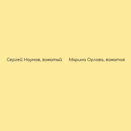
Сергей Наумов, вожатый
Марина Орлова, вожатая