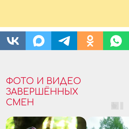
ФОТО И ВИДЕО
ЗАВЕРШЁННЫХ
СМЕН