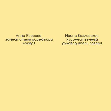
Анна Егорова,
Ирина Козловская,
заместитель директора
художественный
лагеря
руководитель лагеря