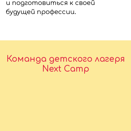
и подготовиться к своей
будущей профессии.
Команда детского лагеря
Next Camp