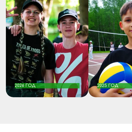
2026 ГОД
2025 ГОД