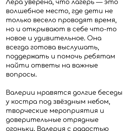
Лера уверена, что лагерь — это
волшебное место, где дети не
только весело проводят время,
но и открывают в себе что-то
новое и удивительное. Она
всегда готова выслушать,
поддержать и помочь ребятам
найти ответы на важные
вопросы.
Валерии нравятся долгие беседы
у костра под звёздным небом,
творческие мероприятия и
доверительные отрядные
огоньки. Валерия с радостью