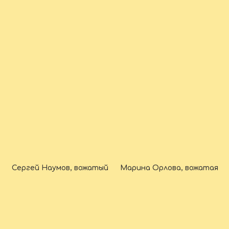
Сергей Наумов, вожатый
Марина Орлова, вожатая