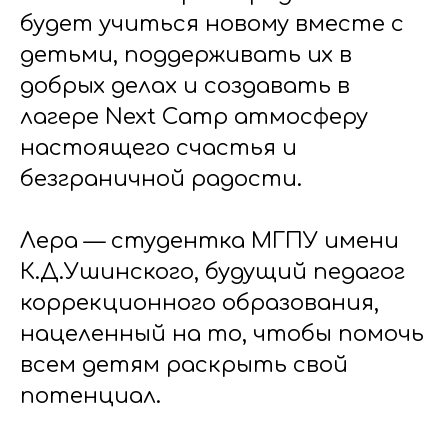
будет учиться новому вместе с
детьми, поддерживать их в
добрых делах и создавать в
лагере Next Camp атмосферу
настоящего счастья и
безграничной радости.
Лера — студентка МГПУ имени
К.Д.Ушинского, будущий педагог
коррекционного образования,
нацеленный на то, чтобы помочь
всем детям раскрыть свой
потенциал.