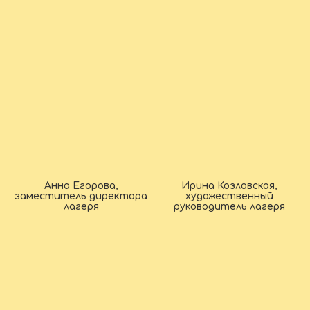
Анна Егорова,
Ирина Козловская,
заместитель директора
художественный
лагеря
руководитель лагеря