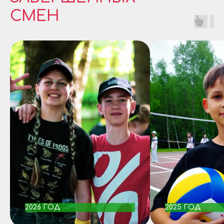
СМЕН
2026 ГОД
2025 ГОД