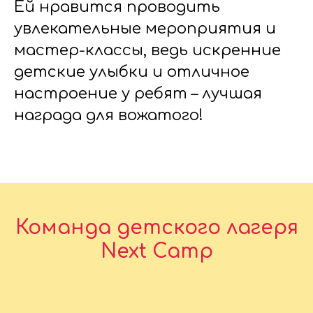
Ей нравится проводить
увлекательные мероприятия и
мастер-классы, ведь искренние
детские улыбки и отличное
настроение у ребят – лучшая
награда для вожатого!
Команда детского лагеря
Next Camp