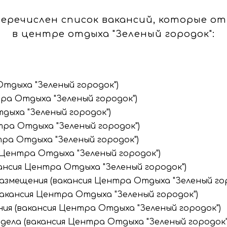
перечислен список вакансий, которые о
в центре отдыха "Зеленый городок":
тдыха "Зеленый городок")
ра Отдыха "Зеленый городок")
дыха "Зеленый городок")
тра Отдыха "Зеленый городок")
ра Отдыха "Зеленый городок")
 Центра Отдыха "Зеленый городок")
ансия Центра Отдыха "Зеленый городок")
змещения (вакансия Центра Отдыха "Зеленый гор
акансия Центра Отдыха "Зеленый городок")
я (вакансия Центра Отдыха "Зеленый городок")
дела (вакансия Центра Отдыха "Зеленый городок"