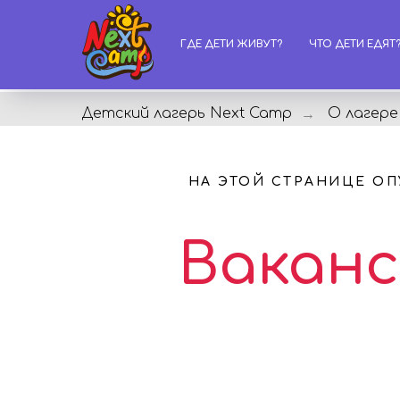
ГДЕ ДЕТИ ЖИВУТ?
ЧТО ДЕТИ ЕДЯТ
Детский лагерь Next Camp
О лагере
→
НА ЭТОЙ СТРАНИЦЕ О
Ваканс