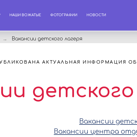
?
НАШИ ВОЖАТЫЕ
ФОТОГРАФИИ
НОВОСТИ
Вакансии детского лагеря
→
ПУБЛИКОВАНА АКТУАЛЬНАЯ ИНФОРМАЦИЯ ОБ
ии детского
Вакансии детск
Вакансии центра отды