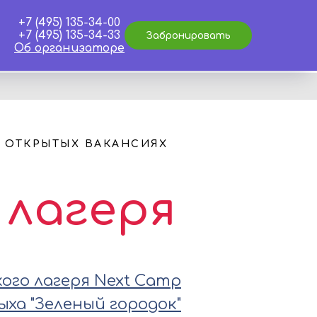
+7 (495) 135-34-00
+7 (495) 135-34-33
Забронировать
Об организаторе
 ОТКРЫТЫХ ВАКАНСИЯХ
 лагеря
ого лагеря Next Camp
ха "Зеленый городок"