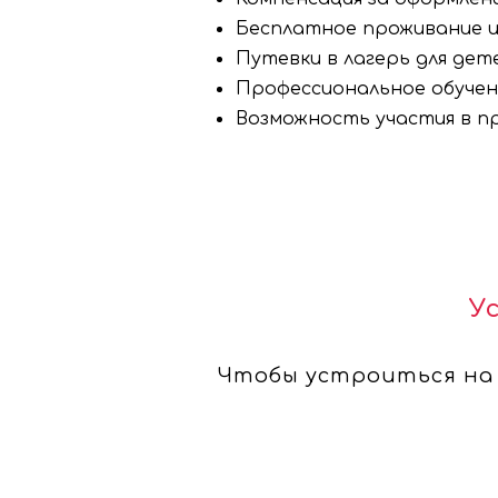
Бесплатное проживание и
Путевки в лагерь для дете
Профессиональное обучен
Возможность участия в пр
У
Чтобы устроиться на 