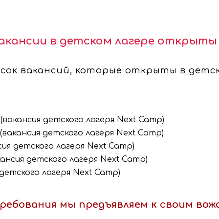
акансии в детском лагере открыты
сок вакансий, которые открыты в детск
(вакансия детского лагеря Next Camp)
вакансия детского лагеря Next Camp)
ия детского лагеря Next Camp)
ансия детского лагеря Next Camp)
детского лагеря Next Camp)
требования мы предъявляем к своим во